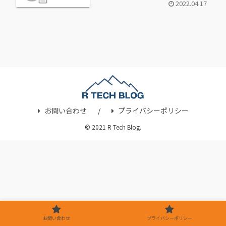
2022.04.17
お問い合わせ
プライバシーポリシー
© 2021 R Tech Blog.
お問い合わせ
プライバシーポリシー