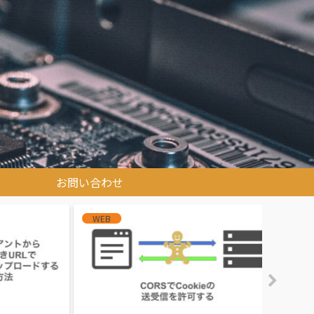
お問い合わせ
Laravel
LLM