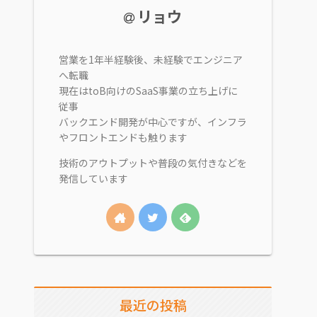
リョウ
営業を1年半経験後、未経験でエンジニア
へ転職
現在はtoB向けのSaaS事業の立ち上げに
従事
バックエンド開発が中心ですが、インフラ
やフロントエンドも触ります
技術のアウトプットや普段の気付きなどを
発信しています
最近の投稿