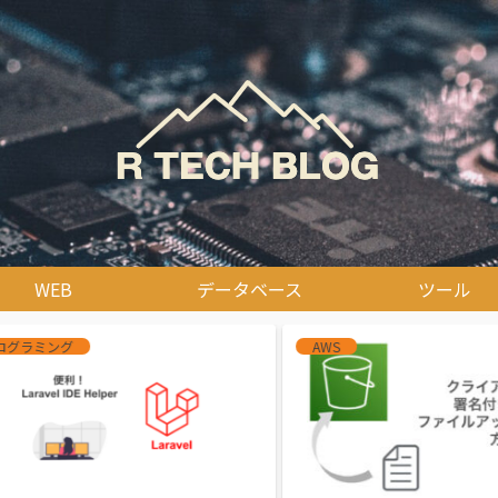
WEB
データベース
ツール
WEB