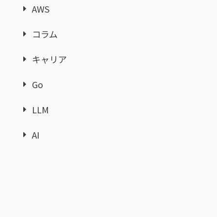
AWS
コラム
キャリア
Go
LLM
AI