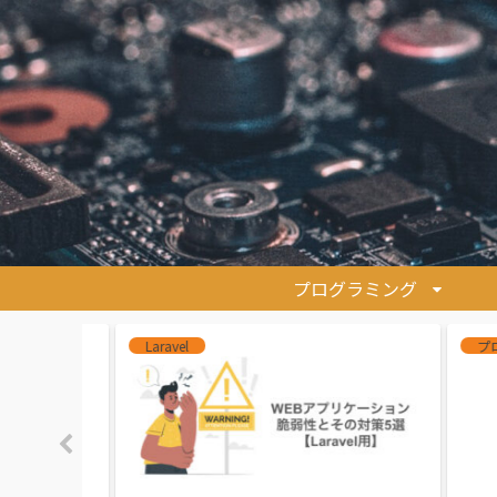
プログラミング
プログラミング
AWS