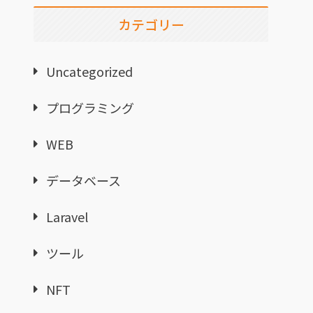
カテゴリー
Uncategorized
プログラミング
WEB
データベース
Laravel
ツール
NFT