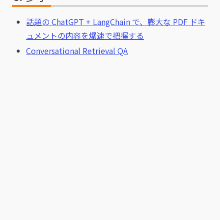
話題の ChatGPT + LangChain で、膨大な PDF ドキ
ュメントの内容を爆速で把握する
Conversational Retrieval QA