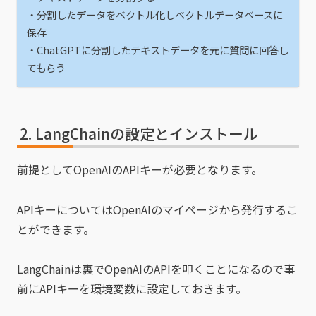
・分割したデータをベクトル化しベクトルデータベースに
保存
・ChatGPTに分割したテキストデータを元に質問に回答し
てもらう
LangChainの設定とインストール
前提としてOpenAIのAPIキーが必要となります。
APIキーについてはOpenAIのマイページから発行するこ
とができます。
LangChainは裏でOpenAIのAPIを叩くことになるので事
前にAPIキーを環境変数に設定しておきます。