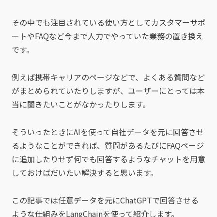
その中でも注目されている使い方としてカスタマーサポ
ートやFAQなど今まで人力でやっていた業務の置き換え
です。
例えば携帯キャリアのページなどで、よくある質問など
がまとめられていたりしますが、ユーザーにとっては本
当に聞きたいことがなかったりします。
そういったときにAIを使って自社データを元に回答させ
るようなことができれば、質問があるたびにFAQページ
に追加したりせず何でも回答するようなチャットを用意
しておけばだいたい解決すると思います。
この記事では任意データを元にChatGPTで回答させる
ような仕組みをLangChainを使って紹介します。