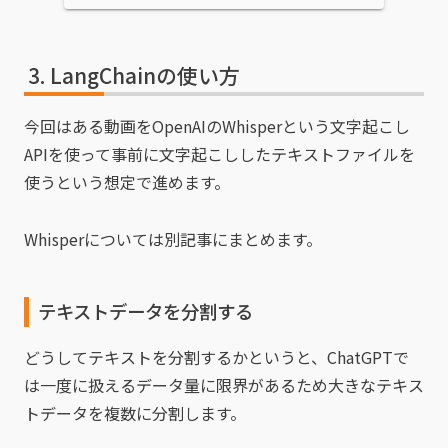
LangChainの使い方
今回はある動画をOpenAIのWhisperという文字起こし
APIを使って事前に文字起こししたテキストファイルを
使うという想定で進めます。
Whisperについては別記事にまとめます。
テキストデータを分割する
どうしてテキストを分割するかというと、ChatGPTで
は一度に扱えるデータ量に限界があるため大きなテキス
トデータを複数に分割します。