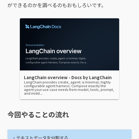
ができるのかを調べるのもおもしろいです。
LangChain overview - Docs by LangChain
LangChain provides create_agent: a minimal, highly
configurable agent harness. Compose exactly the
agent your use case needs from model, tools, prompt,
and midd...
今回やることの流れ
・テキストデータを分割する