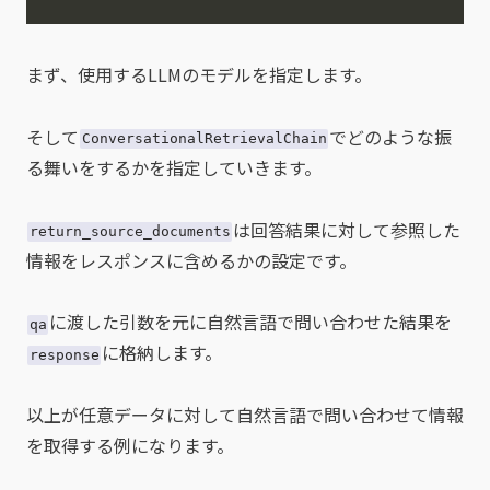
まず、使用するLLMのモデルを指定します。
そして
でどのような振
ConversationalRetrievalChain
る舞いをするかを指定していきます。
は回答結果に対して参照した
return_source_documents
情報をレスポンスに含めるかの設定です。
に渡した引数を元に自然言語で問い合わせた結果を
qa
に格納します。
response
以上が任意データに対して自然言語で問い合わせて情報
を取得する例になります。