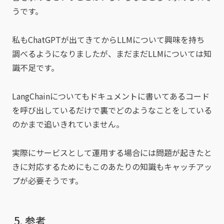
うです。
私もChatGPTが出てきてからLLMについて興味を持ち
調べるようになりましたが、まだまだLLMについては知
識不足です。
LangChainについてもドキュメントに書いてあるコード
を呼び出しているだけで裏でどのようなことをしている
のかまで追いきれていません。
実際にサービスとして運用する場合には問題が起きたと
きに対応するためにもこのあたりの知識もキャッチアッ
プが必要そうです。
参考