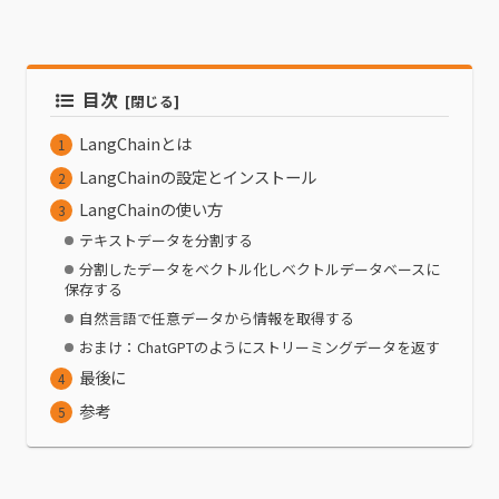
目次
LangChainとは
LangChainの設定とインストール
LangChainの使い方
テキストデータを分割する
分割したデータをベクトル化しベクトルデータベースに
保存する
自然言語で任意データから情報を取得する
おまけ：ChatGPTのようにストリーミングデータを返す
最後に
参考