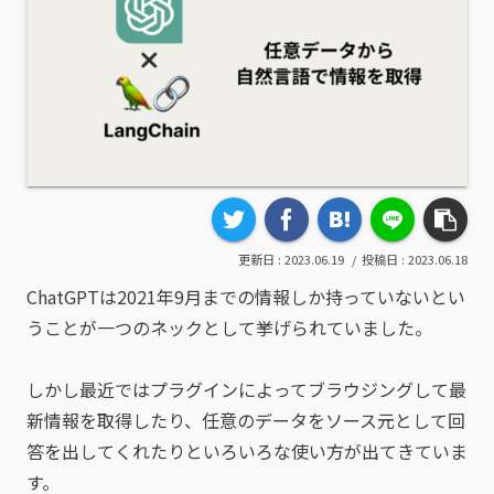
2023.06.19
2023.06.18
ChatGPTは2021年9月までの情報しか持っていないとい
うことが一つのネックとして挙げられていました。
しかし最近ではプラグインによってブラウジングして最
新情報を取得したり、任意のデータをソース元として回
答を出してくれたりといろいろな使い方が出てきていま
す。